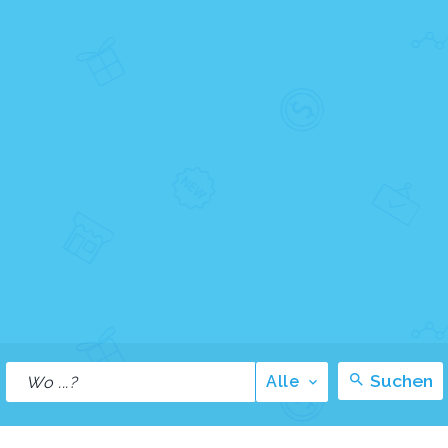
Suchen
Alle