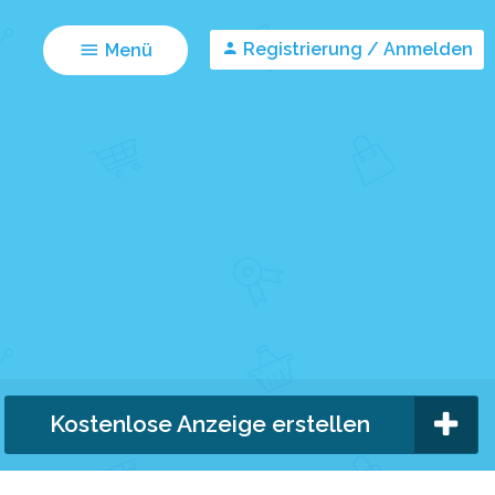
Registrierung / Anmelden
Menü
Kostenlose Anzeige erstellen