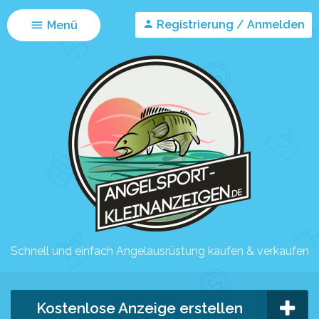
Registrierung / Anmelden
Menü
Schnell und einfach Angelausrüstung kaufen & verkaufen
Kostenlose Anzeige erstellen