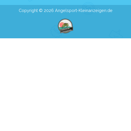
Copyright © 2026 Angelsport-Kleinanzeigen.de