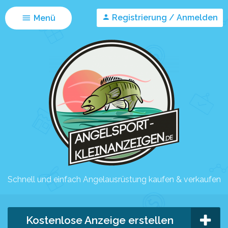
Registrierung / Anmelden
Menü
Schnell und einfach Angelausrüstung kaufen & verkaufen
Kostenlose Anzeige erstellen