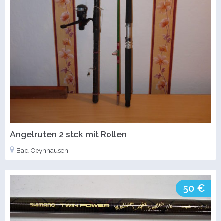
Angelruten 2 stck mit Rollen
Bad Oeynhausen
50 €