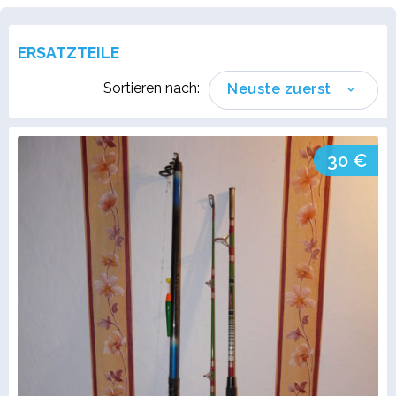
ERSATZTEILE
Sortieren nach:
Neuste zuerst
30 €