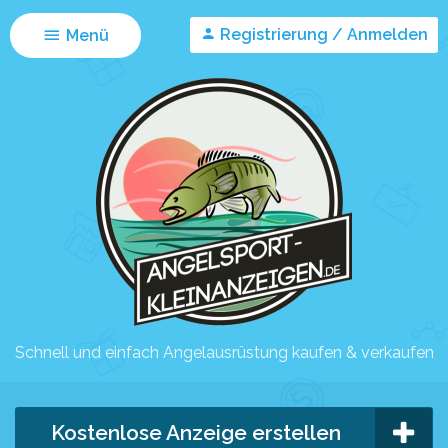
Registrierung / Anmelden
Menü
Schnell und einfach Angelausrüstung kaufen & verkaufen
Kostenlose Anzeige erstellen