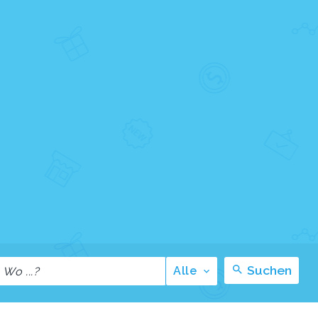
Suchen
Alle