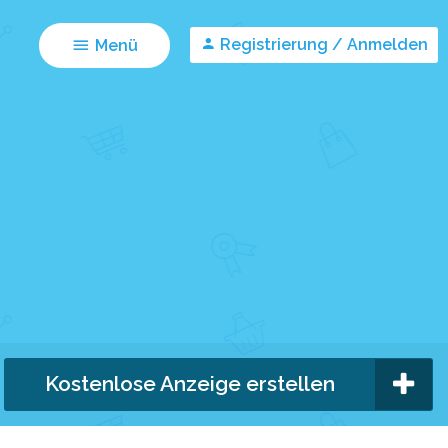
Registrierung / Anmelden
Menü
Kostenlose Anzeige erstellen