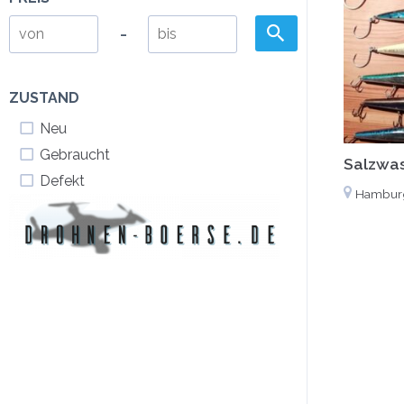
-
ZUSTAND
Neu
Gebraucht
Salzwas
Defekt
Hambur