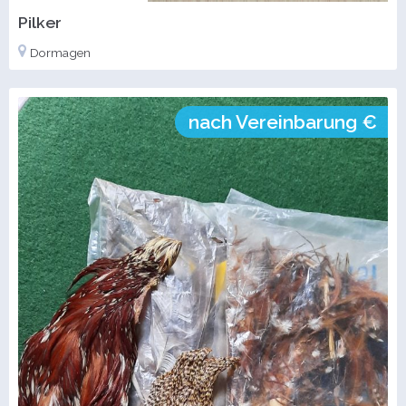
Pilker
Dormagen
nach Vereinbarung €