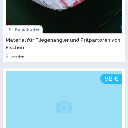
Kunstköder
Material für Fliegenangler und Präpartoren von
Fischen
Dresden
VB €