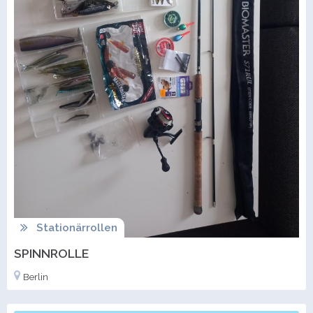
Stationärrollen
SPINNROLLE
Berlin