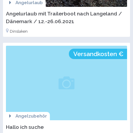
Angelurlaub
Angelurlaub mit Trailerboot nach Langeland /
Dänemark / 12.-26.06.2021
Dinslaken
Versandkosten €
Angelzubehör
Hallo ich suche