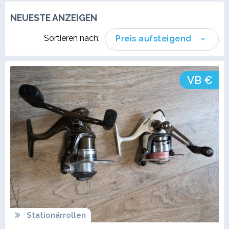
NEUESTE ANZEIGEN
Sortieren nach:
Preis aufsteigend
VB €
Stationärrollen