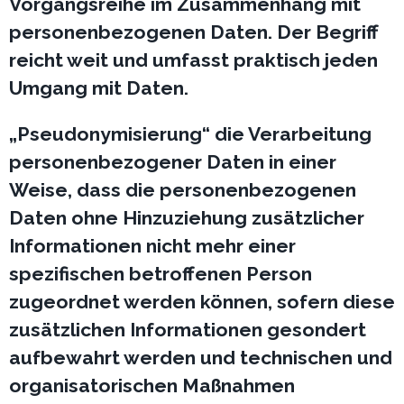
Vorgangsreihe im Zusammenhang mit
personenbezogenen Daten. Der Begriff
reicht weit und umfasst praktisch jeden
Umgang mit Daten.
„Pseudonymisierung“ die Verarbeitung
personenbezogener Daten in einer
Weise, dass die personenbezogenen
Daten ohne Hinzuziehung zusätzlicher
Informationen nicht mehr einer
spezifischen betroffenen Person
zugeordnet werden können, sofern diese
zusätzlichen Informationen gesondert
aufbewahrt werden und technischen und
organisatorischen Maßnahmen