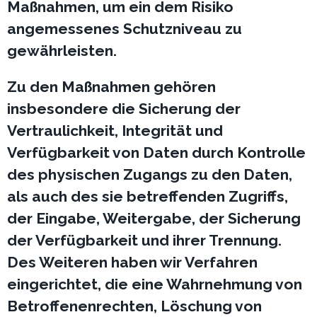
Maßnahmen, um ein dem Risiko
angemessenes Schutzniveau zu
gewährleisten.
Zu den Maßnahmen gehören
insbesondere die Sicherung der
Vertraulichkeit, Integrität und
Verfügbarkeit von Daten durch Kontrolle
des physischen Zugangs zu den Daten,
als auch des sie betreffenden Zugriffs,
der Eingabe, Weitergabe, der Sicherung
der Verfügbarkeit und ihrer Trennung.
Des Weiteren haben wir Verfahren
eingerichtet, die eine Wahrnehmung von
Betroffenenrechten, Löschung von