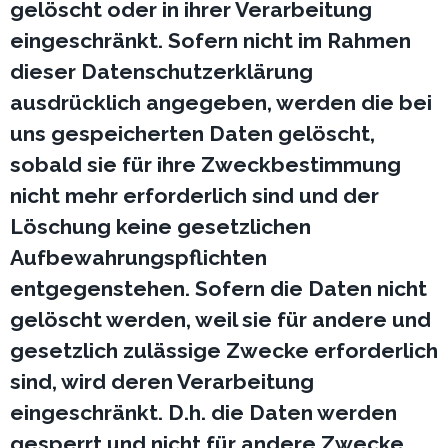
gelöscht oder in ihrer Verarbeitung
eingeschränkt. Sofern nicht im Rahmen
dieser Datenschutzerklärung
ausdrücklich angegeben, werden die bei
uns gespeicherten Daten gelöscht,
sobald sie für ihre Zweckbestimmung
nicht mehr erforderlich sind und der
Löschung keine gesetzlichen
Aufbewahrungspflichten
entgegenstehen. Sofern die Daten nicht
gelöscht werden, weil sie für andere und
gesetzlich zulässige Zwecke erforderlich
sind, wird deren Verarbeitung
eingeschränkt. D.h. die Daten werden
gesperrt und nicht für andere Zwecke