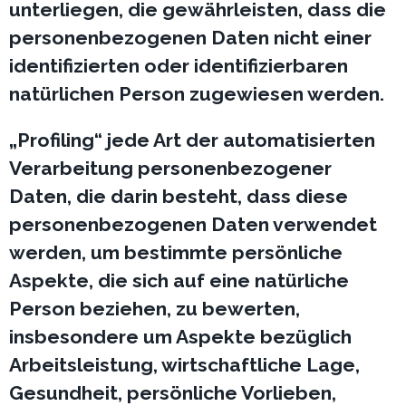
unterliegen, die gewährleisten, dass die
personenbezogenen Daten nicht einer
identifizierten oder identifizierbaren
natürlichen Person zugewiesen werden.
„Profiling“ jede Art der automatisierten
Verarbeitung personenbezogener
Daten, die darin besteht, dass diese
personenbezogenen Daten verwendet
werden, um bestimmte persönliche
Aspekte, die sich auf eine natürliche
Person beziehen, zu bewerten,
insbesondere um Aspekte bezüglich
Arbeitsleistung, wirtschaftliche Lage,
Gesundheit, persönliche Vorlieben,