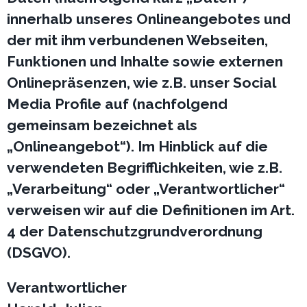
innerhalb unseres Onlineangebotes und
der mit ihm verbundenen Webseiten,
Funktionen und Inhalte sowie externen
Onlinepräsenzen, wie z.B. unser Social
Media Profile auf (nachfolgend
gemeinsam bezeichnet als
„Onlineangebot“). Im Hinblick auf die
verwendeten Begrifflichkeiten, wie z.B.
„Verarbeitung“ oder „Verantwortlicher“
verweisen wir auf die Definitionen im Art.
4 der Datenschutzgrundverordnung
(DSGVO).
Verantwortlicher