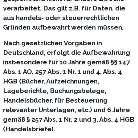
verarbeitet. Das gilt z.B. für Daten, die
aus handels- oder steuerrechtlichen
Gründen aufbewahrt werden müssen.
Nach gesetzlichen Vorgaben in
Deutschland, erfolgt die Aufbewahrung
insbesondere für 10 Jahre gemäß §§ 147
Abs. 1 AO, 257 Abs. 1 Nr. 1 und 4, Abs. 4
HGB (Bücher, Aufzeichnungen,
Lageberichte, Buchungsbelege,
Handelsbücher, für Besteuerung
relevanter Unterlagen, etc.) und 6 Jahre
gemäß § 257 Abs. 1 Nr. 2 und 3, Abs. 4 HGB
(Handelsbriefe).