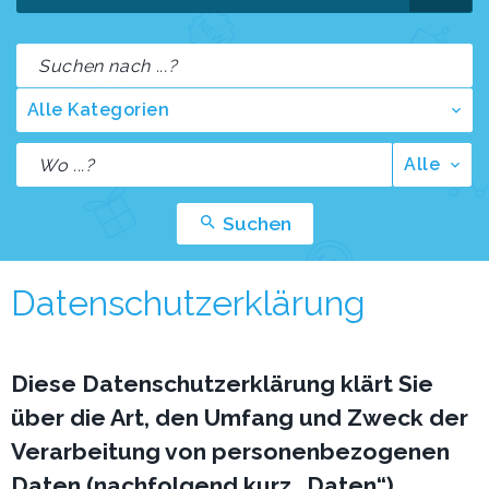
Alle Kategorien
Alle
Suchen
Datenschutzerklärung
Diese Datenschutzerklärung klärt Sie
über die Art, den Umfang und Zweck der
Verarbeitung von personenbezogenen
Daten (nachfolgend kurz „Daten“)