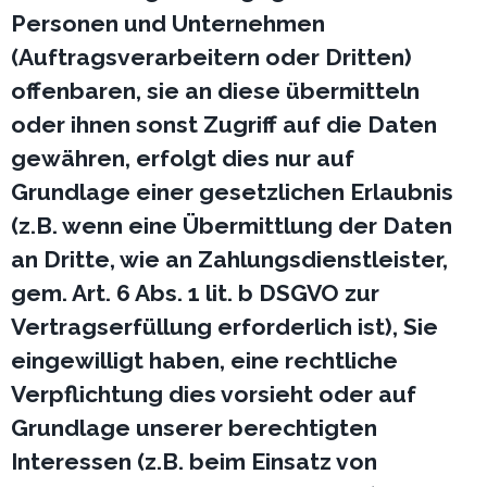
Personen und Unternehmen
(Auftragsverarbeitern oder Dritten)
offenbaren, sie an diese übermitteln
oder ihnen sonst Zugriff auf die Daten
gewähren, erfolgt dies nur auf
Grundlage einer gesetzlichen Erlaubnis
(z.B. wenn eine Übermittlung der Daten
an Dritte, wie an Zahlungsdienstleister,
gem. Art. 6 Abs. 1 lit. b DSGVO zur
Vertragserfüllung erforderlich ist), Sie
eingewilligt haben, eine rechtliche
Verpflichtung dies vorsieht oder auf
Grundlage unserer berechtigten
Interessen (z.B. beim Einsatz von