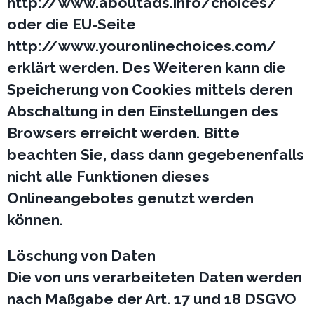
http://www.aboutads.info/choices/
oder die EU-Seite
http://www.youronlinechoices.com/
erklärt werden. Des Weiteren kann die
Speicherung von Cookies mittels deren
Abschaltung in den Einstellungen des
Browsers erreicht werden. Bitte
beachten Sie, dass dann gegebenenfalls
nicht alle Funktionen dieses
Onlineangebotes genutzt werden
können.
Löschung von Daten
Die von uns verarbeiteten Daten werden
nach Maßgabe der Art. 17 und 18 DSGVO