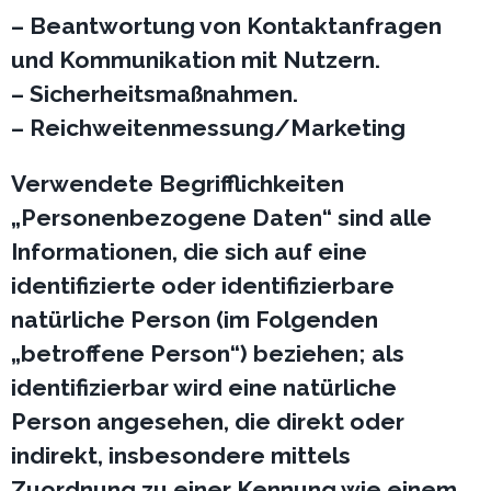
– Beantwortung von Kontaktanfragen
und Kommunikation mit Nutzern.
– Sicherheitsmaßnahmen.
– Reichweitenmessung/Marketing
Verwendete Begrifflichkeiten
„Personenbezogene Daten“ sind alle
Informationen, die sich auf eine
identifizierte oder identifizierbare
natürliche Person (im Folgenden
„betroffene Person“) beziehen; als
identifizierbar wird eine natürliche
Person angesehen, die direkt oder
indirekt, insbesondere mittels
Zuordnung zu einer Kennung wie einem