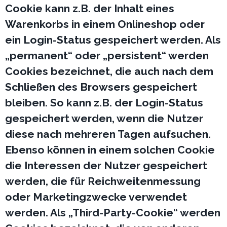
Cookie kann z.B. der Inhalt eines
Warenkorbs in einem Onlineshop oder
ein Login-Status gespeichert werden. Als
„permanent“ oder „persistent“ werden
Cookies bezeichnet, die auch nach dem
Schließen des Browsers gespeichert
bleiben. So kann z.B. der Login-Status
gespeichert werden, wenn die Nutzer
diese nach mehreren Tagen aufsuchen.
Ebenso können in einem solchen Cookie
die Interessen der Nutzer gespeichert
werden, die für Reichweitenmessung
oder Marketingzwecke verwendet
werden. Als „Third-Party-Cookie“ werden