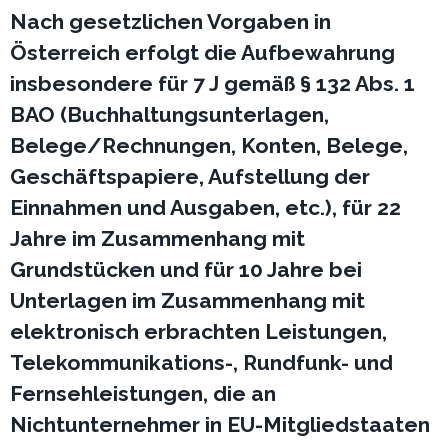
Nach gesetzlichen Vorgaben in
Österreich erfolgt die Aufbewahrung
insbesondere für 7 J gemäß § 132 Abs. 1
BAO (Buchhaltungsunterlagen,
Belege/Rechnungen, Konten, Belege,
Geschäftspapiere, Aufstellung der
Einnahmen und Ausgaben, etc.), für 22
Jahre im Zusammenhang mit
Grundstücken und für 10 Jahre bei
Unterlagen im Zusammenhang mit
elektronisch erbrachten Leistungen,
Telekommunikations-, Rundfunk- und
Fernsehleistungen, die an
Nichtunternehmer in EU-Mitgliedstaaten