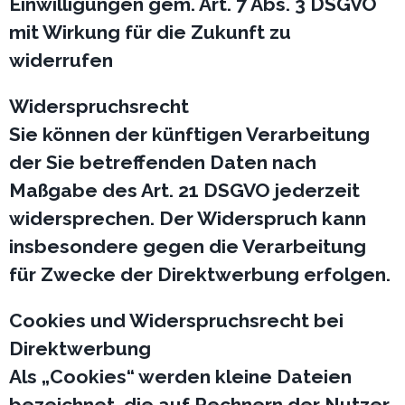
Einwilligungen gem. Art. 7 Abs. 3 DSGVO
mit Wirkung für die Zukunft zu
widerrufen
Widerspruchsrecht
Sie können der künftigen Verarbeitung
der Sie betreffenden Daten nach
Maßgabe des Art. 21 DSGVO jederzeit
widersprechen. Der Widerspruch kann
insbesondere gegen die Verarbeitung
für Zwecke der Direktwerbung erfolgen.
Cookies und Widerspruchsrecht bei
Direktwerbung
Als „Cookies“ werden kleine Dateien
bezeichnet, die auf Rechnern der Nutzer