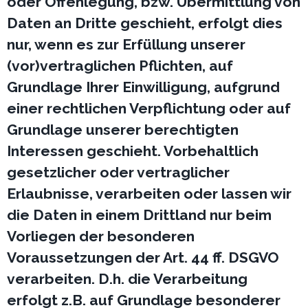
oder Offenlegung, bzw. Übermittlung von
Daten an Dritte geschieht, erfolgt dies
nur, wenn es zur Erfüllung unserer
(vor)vertraglichen Pflichten, auf
Grundlage Ihrer Einwilligung, aufgrund
einer rechtlichen Verpflichtung oder auf
Grundlage unserer berechtigten
Interessen geschieht. Vorbehaltlich
gesetzlicher oder vertraglicher
Erlaubnisse, verarbeiten oder lassen wir
die Daten in einem Drittland nur beim
Vorliegen der besonderen
Voraussetzungen der Art. 44 ff. DSGVO
verarbeiten. D.h. die Verarbeitung
erfolgt z.B. auf Grundlage besonderer