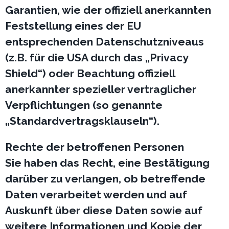
Garantien, wie der offiziell anerkannten
Feststellung eines der EU
entsprechenden Datenschutzniveaus
(z.B. für die USA durch das „Privacy
Shield“) oder Beachtung offiziell
anerkannter spezieller vertraglicher
Verpflichtungen (so genannte
„Standardvertragsklauseln“).
Rechte der betroffenen Personen
Sie haben das Recht, eine Bestätigung
darüber zu verlangen, ob betreffende
Daten verarbeitet werden und auf
Auskunft über diese Daten sowie auf
weitere Informationen und Kopie der