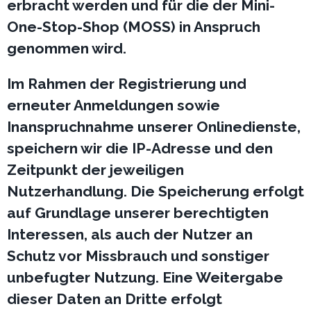
erbracht werden und für die der Mini-
One-Stop-Shop (MOSS) in Anspruch
genommen wird.
Im Rahmen der Registrierung und
erneuter Anmeldungen sowie
Inanspruchnahme unserer Onlinedienste,
speichern wir die IP-Adresse und den
Zeitpunkt der jeweiligen
Nutzerhandlung. Die Speicherung erfolgt
auf Grundlage unserer berechtigten
Interessen, als auch der Nutzer an
Schutz vor Missbrauch und sonstiger
unbefugter Nutzung. Eine Weitergabe
dieser Daten an Dritte erfolgt