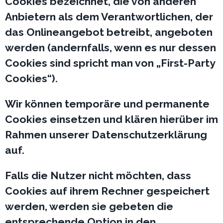
Cookies bezeichnet, die von anderen
Anbietern als dem Verantwortlichen, der
das Onlineangebot betreibt, angeboten
werden (andernfalls, wenn es nur dessen
Cookies sind spricht man von „First-Party
Cookies“).
Wir können temporäre und permanente
Cookies einsetzen und klären hierüber im
Rahmen unserer Datenschutzerklärung
auf.
Falls die Nutzer nicht möchten, dass
Cookies auf ihrem Rechner gespeichert
werden, werden sie gebeten die
entsprechende Option in den