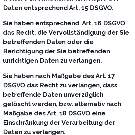
Daten entsprechend Art. 15 DSGVO.
Sie haben entsprechend. Art. 16 DSGVO
das Recht, die Vervollständigung der Sie
betreffenden Daten oder die
Berichtigung der Sie betreffenden
unrichtigen Daten zu verlangen.
Sie haben nach Maßgabe des Art. 17
DSGVO das Recht zu verlangen, dass
betreffende Daten unverzüglich
gelöscht werden, bzw. alternativ nach
Maßgabe des Art. 18 DSGVO eine
Einschränkung der Verarbeitung der
Daten zu verlangen.