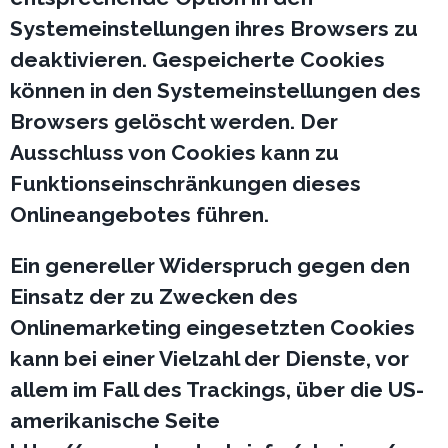
Systemeinstellungen ihres Browsers zu
deaktivieren. Gespeicherte Cookies
können in den Systemeinstellungen des
Browsers gelöscht werden. Der
Ausschluss von Cookies kann zu
Funktionseinschränkungen dieses
Onlineangebotes führen.
Ein genereller Widerspruch gegen den
Einsatz der zu Zwecken des
Onlinemarketing eingesetzten Cookies
kann bei einer Vielzahl der Dienste, vor
allem im Fall des Trackings, über die US-
amerikanische Seite