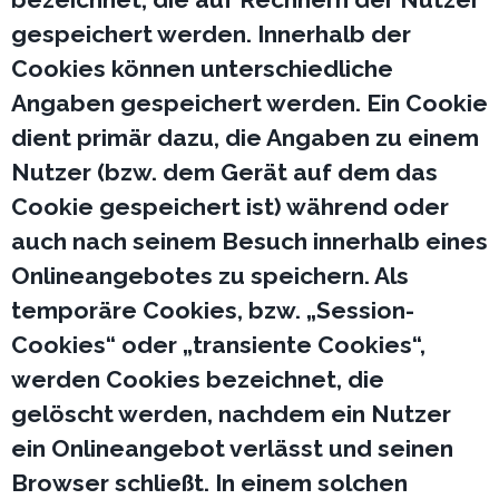
gespeichert werden. Innerhalb der
Cookies können unterschiedliche
Angaben gespeichert werden. Ein Cookie
dient primär dazu, die Angaben zu einem
Nutzer (bzw. dem Gerät auf dem das
Cookie gespeichert ist) während oder
auch nach seinem Besuch innerhalb eines
Onlineangebotes zu speichern. Als
temporäre Cookies, bzw. „Session-
Cookies“ oder „transiente Cookies“,
werden Cookies bezeichnet, die
gelöscht werden, nachdem ein Nutzer
ein Onlineangebot verlässt und seinen
Browser schließt. In einem solchen