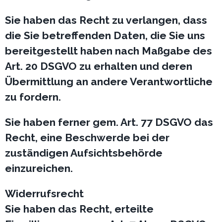
Sie haben das Recht zu verlangen, dass
die Sie betreffenden Daten, die Sie uns
bereitgestellt haben nach Maßgabe des
Art. 20 DSGVO zu erhalten und deren
Übermittlung an andere Verantwortliche
zu fordern.
Sie haben ferner gem. Art. 77 DSGVO das
Recht, eine Beschwerde bei der
zuständigen Aufsichtsbehörde
einzureichen.
Widerrufsrecht
Sie haben das Recht, erteilte