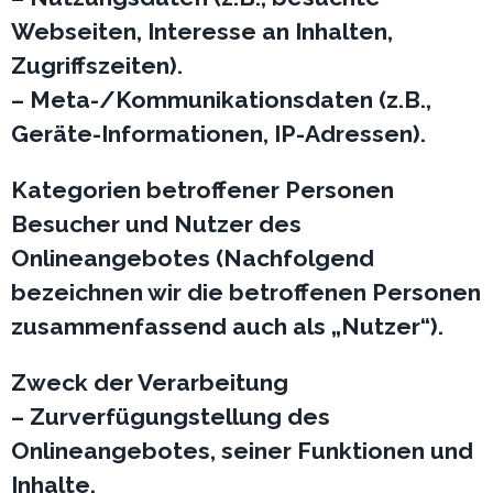
Webseiten, Interesse an Inhalten,
Zugriffszeiten).
– Meta-/Kommunikationsdaten (z.B.,
Geräte-Informationen, IP-Adressen).
Kategorien betroffener Personen
Besucher und Nutzer des
Onlineangebotes (Nachfolgend
bezeichnen wir die betroffenen Personen
zusammenfassend auch als „Nutzer“).
Zweck der Verarbeitung
– Zurverfügungstellung des
Onlineangebotes, seiner Funktionen und
Inhalte.