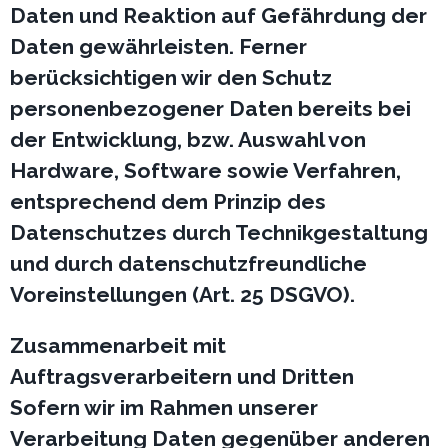
Daten und Reaktion auf Gefährdung der
Daten gewährleisten. Ferner
berücksichtigen wir den Schutz
personenbezogener Daten bereits bei
der Entwicklung, bzw. Auswahl von
Hardware, Software sowie Verfahren,
entsprechend dem Prinzip des
Datenschutzes durch Technikgestaltung
und durch datenschutzfreundliche
Voreinstellungen (Art. 25 DSGVO).
Zusammenarbeit mit
Auftragsverarbeitern und Dritten
Sofern wir im Rahmen unserer
Verarbeitung Daten gegenüber anderen