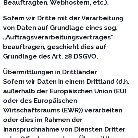
Beauftragten, Webhostern, etc.).
Sofern wir Dritte mit der Verarbeitung
von Daten auf Grundlage eines sog.
„Auftragsverarbeitungsvertrages“
beauftragen, geschieht dies auf
Grundlage des Art. 28 DSGVO.
Übermittlungen in Drittländer
Sofern wir Daten in einem Drittland (d.h.
außerhalb der Europäischen Union (EU)
oder des Europäischen
Wirtschaftsraums (EWR)) verarbeiten
oder dies im Rahmen der
Inanspruchnahme von Diensten Dritter