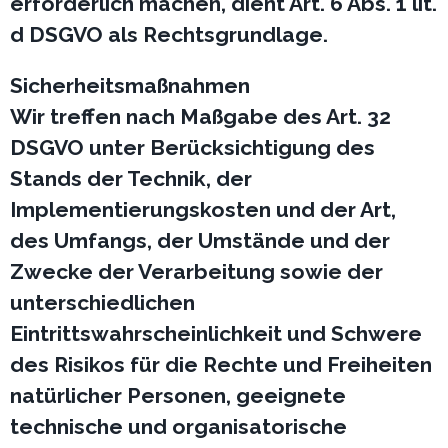
erforderlich machen, dient Art. 6 Abs. 1 lit.
d DSGVO als Rechtsgrundlage.
Sicherheitsmaßnahmen
Wir treffen nach Maßgabe des Art. 32
DSGVO unter Berücksichtigung des
Stands der Technik, der
Implementierungskosten und der Art,
des Umfangs, der Umstände und der
Zwecke der Verarbeitung sowie der
unterschiedlichen
Eintrittswahrscheinlichkeit und Schwere
des Risikos für die Rechte und Freiheiten
natürlicher Personen, geeignete
technische und organisatorische