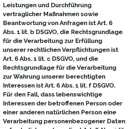
Leistungen und Durchführung
vertraglicher Maßnahmen sowie
Beantwortung von Anfragen ist Art. 6
Abs. 1 lit. b DSGVO, die Rechtsgrundlage
für die Verarbeitung zur Erfüllung
unserer rechtlichen Verpflichtungen ist
Art. 6 Abs. 1 lit. c DSGVO, und die
Rechtsgrundlage für die Verarbeitung
zur Wahrung unserer berechtigten
Interessen ist Art. 6 Abs. 1 lit. f DSGVO.
Für den Fall, dass lebenswichtige
Interessen der betroffenen Person oder
einer anderen natürlichen Person eine
Verarbeitung personenbezogener Daten