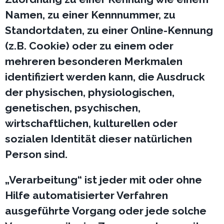
Namen, zu einer Kennnummer, zu
Standortdaten, zu einer Online-Kennung
(z.B. Cookie) oder zu einem oder
mehreren besonderen Merkmalen
identifiziert werden kann, die Ausdruck
der physischen, physiologischen,
genetischen, psychischen,
wirtschaftlichen, kulturellen oder
sozialen Identität dieser natürlichen
Person sind.
„Verarbeitung“ ist jeder mit oder ohne
Hilfe automatisierter Verfahren
ausgeführte Vorgang oder jede solche