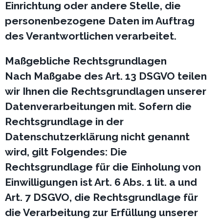
Einrichtung oder andere Stelle, die
personenbezogene Daten im Auftrag
des Verantwortlichen verarbeitet.
Maßgebliche Rechtsgrundlagen
Nach Maßgabe des Art. 13 DSGVO teilen
wir Ihnen die Rechtsgrundlagen unserer
Datenverarbeitungen mit. Sofern die
Rechtsgrundlage in der
Datenschutzerklärung nicht genannt
wird, gilt Folgendes: Die
Rechtsgrundlage für die Einholung von
Einwilligungen ist Art. 6 Abs. 1 lit. a und
Art. 7 DSGVO, die Rechtsgrundlage für
die Verarbeitung zur Erfüllung unserer