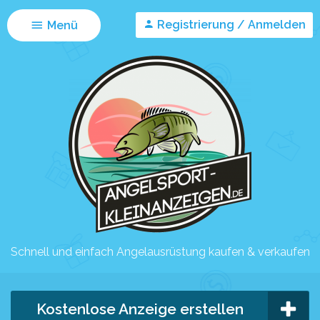
Registrierung / Anmelden
Menü
Schnell und einfach Angelausrüstung kaufen & verkaufen
Kostenlose Anzeige erstellen