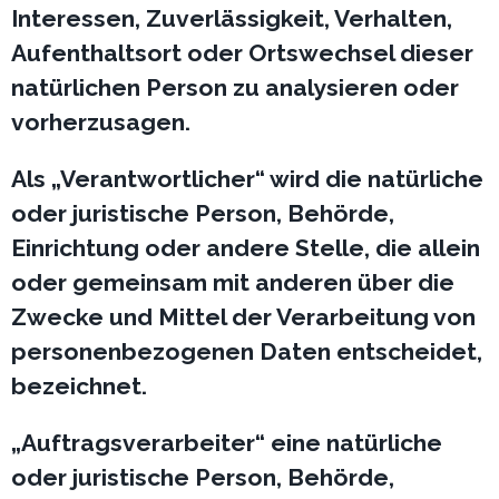
Interessen, Zuverlässigkeit, Verhalten,
Aufenthaltsort oder Ortswechsel dieser
natürlichen Person zu analysieren oder
vorherzusagen.
Als „Verantwortlicher“ wird die natürliche
oder juristische Person, Behörde,
Einrichtung oder andere Stelle, die allein
oder gemeinsam mit anderen über die
Zwecke und Mittel der Verarbeitung von
personenbezogenen Daten entscheidet,
bezeichnet.
„Auftragsverarbeiter“ eine natürliche
oder juristische Person, Behörde,