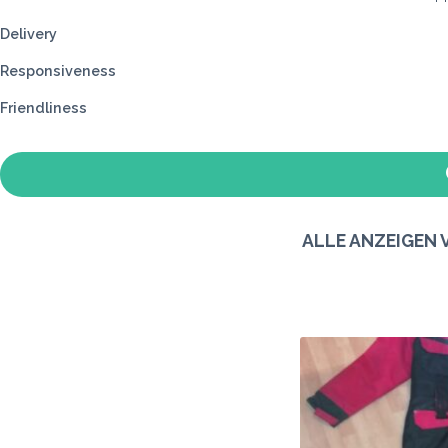
Delivery
Responsiveness
Friendliness
ALLE ANZEIGEN 