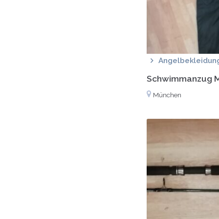
Angelbekleidun
Schwimmanzug Mu
München