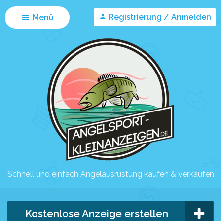
Registrierung / Anmelden
Menü
Schnell und einfach Angelausrüstung kaufen & verkaufen
Kostenlose Anzeige erstellen