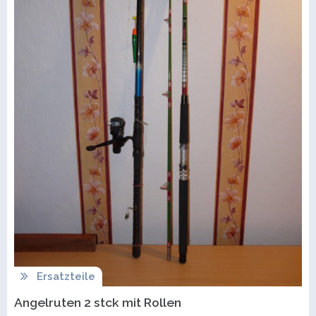
Ersatzteile
Angelruten 2 stck mit Rollen