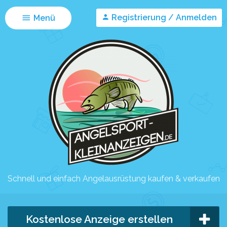
Registrierung / Anmelden
Menü
Schnell und einfach Angelausrüstung kaufen & verkaufen
Kostenlose Anzeige erstellen