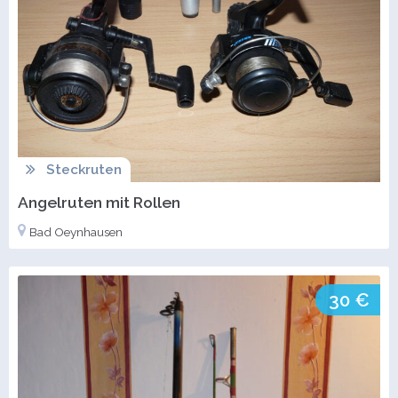
Steckruten
Angelruten mit Rollen
Bad Oeynhausen
30 €