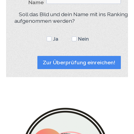
Name
Soll das Bild und dein Name mit ins Ranking 
aufgenommen werden?
Ja
Nein
Zur Überprüfung einreichen!