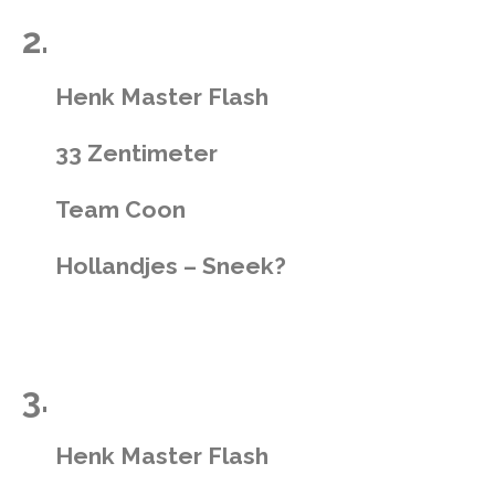
2.
Henk Master Flash
33 Zentimeter
Team Coon
Hollandjes – Sneek?
3.
Henk Master Flash