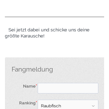
Sei jetzt dabei und schicke uns deine
größte Karausche!
Fangmeldung
Name
Ranking