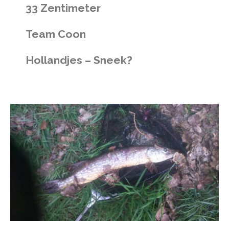
33 Zentimeter
Team Coon
Hollandjes – Sneek?