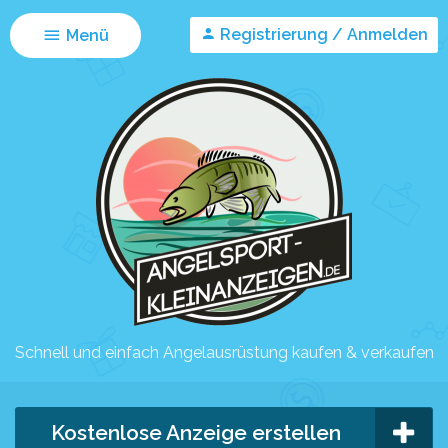
Registrierung / Anmelden
Menü
Schnell und einfach Angelausrüstung kaufen & verkaufen
Kostenlose Anzeige erstellen