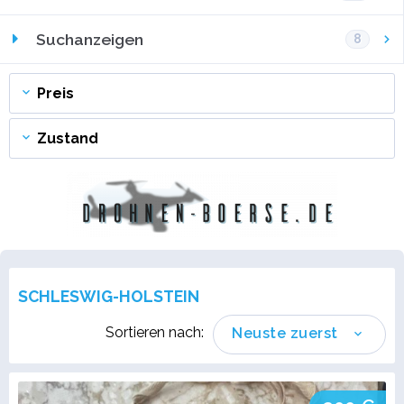
Suchanzeigen
8
Preis
Zustand
SCHLESWIG-HOLSTEIN
Sortieren nach:
Neuste zuerst