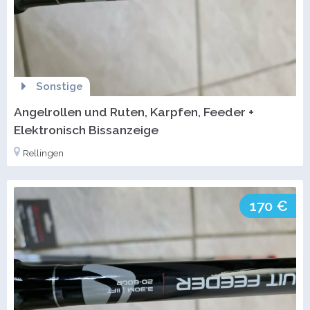
Sonstige
Angelrollen und Ruten, Karpfen, Feeder +
Elektronisch Bissanzeige
Rellingen
170 €