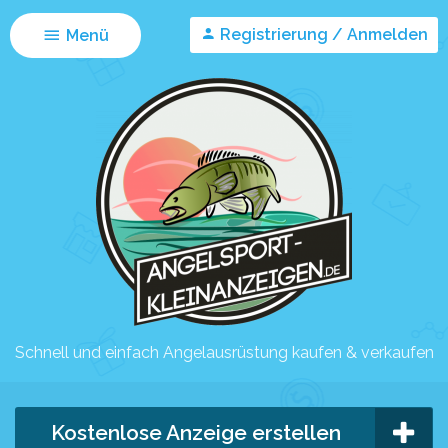
Registrierung / Anmelden
Menü
Schnell und einfach Angelausrüstung kaufen & verkaufen
Kostenlose Anzeige erstellen