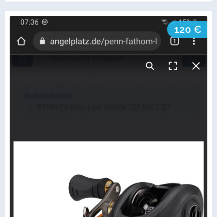
120 €