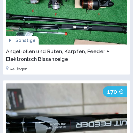
Sonstige
Angelrollen und Ruten, Karpfen, Feeder +
Elektronisch Bissanzeige
Rellingen
170 €