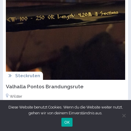
Steckruten
Valhalla Pontos Brandungsrute
Wilster
Diese Website benutzt Cookies. Wenn du die Website weiter nutzt,
gehen wir von deinem Einverständnis aus.
100 €
OK