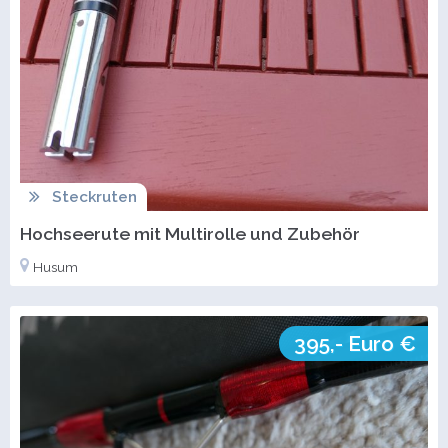
Steckruten
Hochseerute mit Multirolle und Zubehör
Husum
395,- Euro €