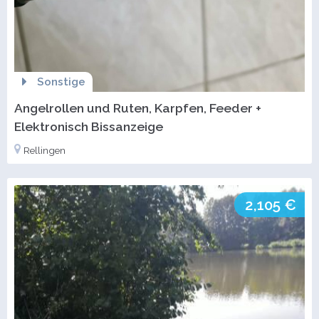
Sonstige
Angelrollen und Ruten, Karpfen, Feeder +
Elektronisch Bissanzeige
Rellingen
2,105 €