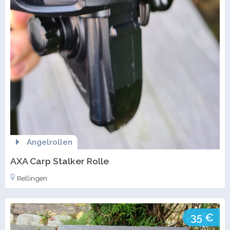
Angelrollen
AXA Carp Stalker Rolle
Rellingen
35 €