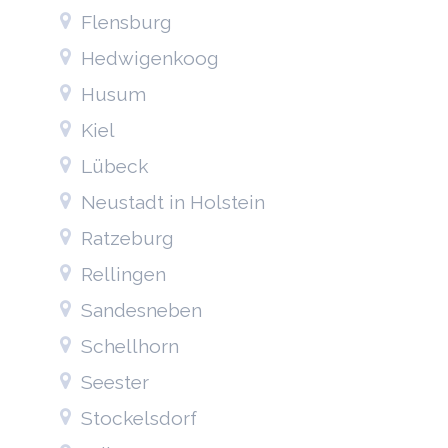
Flensburg
Hedwigenkoog
Husum
Kiel
Lübeck
Neustadt in Holstein
Ratzeburg
Rellingen
Sandesneben
Schellhorn
Seester
Stockelsdorf