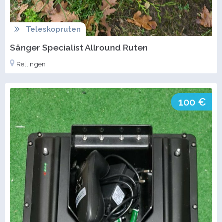
Teleskopruten
Sänger Specialist Allround Ruten
Rellingen
100 €