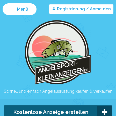
Registrierung / Anmelden
Menü
Schnell und einfach Angelausrüstung kaufen & verkaufen
Kostenlose Anzeige erstellen