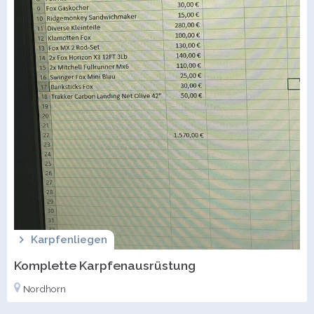
Karpfenliegen
Komplette Karpfenausrüstung
Nordhorn