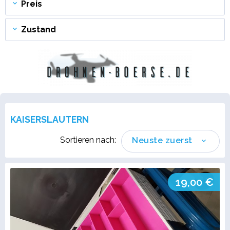
Preis
Zustand
KAISERSLAUTERN
Sortieren nach:
Neuste zuerst
19,00 €