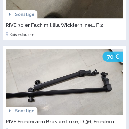
Sonstige
RIVE 30 er Fach mit lila Wicklern, neu, F 2
Kaiserslautern
70 €
Sonstige
RIVE Feederarm Bras de Luxe, D 36, Feedern