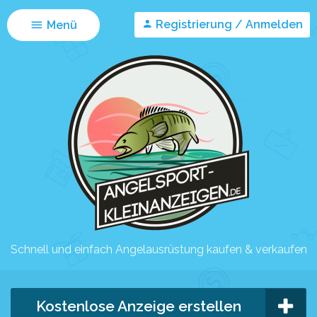
Registrierung / Anmelden
Menü
Schnell und einfach Angelausrüstung kaufen & verkaufen
Kostenlose Anzeige erstellen