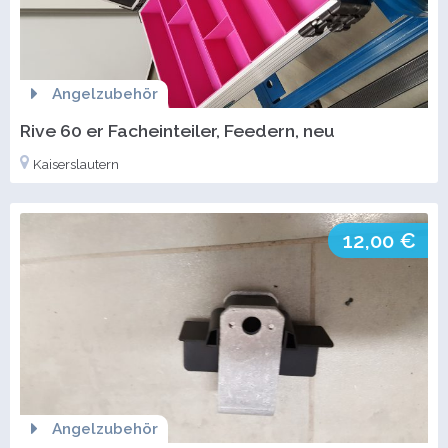
Angelzubehör
Rive 60 er Facheinteiler, Feedern, neu
Kaiserslautern
12,00 €
Angelzubehör