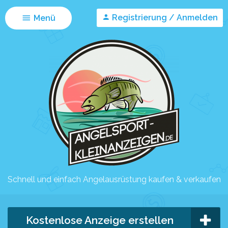
Registrierung / Anmelden
Menü
Schnell und einfach Angelausrüstung kaufen & verkaufen
Kostenlose Anzeige erstellen