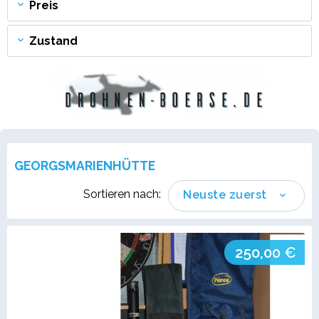
Preis
Zustand
GEORGSMARIENHÜTTE
Sortieren nach:
Neuste zuerst
250,00 €