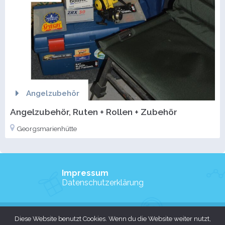
Angelzubehör
Angelzubehör, Ruten + Rollen + Zubehör
Georgsmarienhütte
Impressum
Datenschutzerklärung
Copyright © 2026 Angelsport-Kleinanzeigen.de
Diese Website benutzt Cookies. Wenn du die Website weiter nutzt,