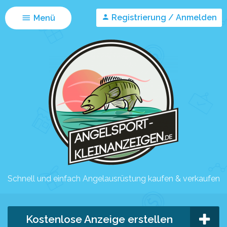
Registrierung / Anmelden
Menü
Schnell und einfach Angelausrüstung kaufen & verkaufen
Kostenlose Anzeige erstellen