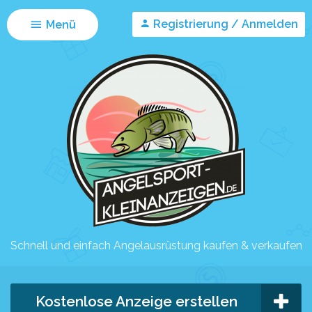
Registrierung / Anmelden
Menü
Schnell und einfach Angelausrüstung kaufen & verkaufen
Kostenlose Anzeige erstellen