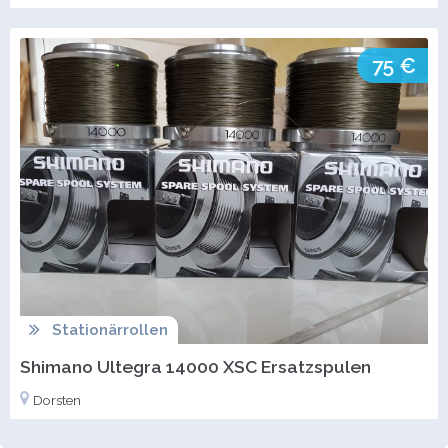
75 €
Stationärrollen
Shimano Ultegra 14000 XSC Ersatzspulen
Dorsten