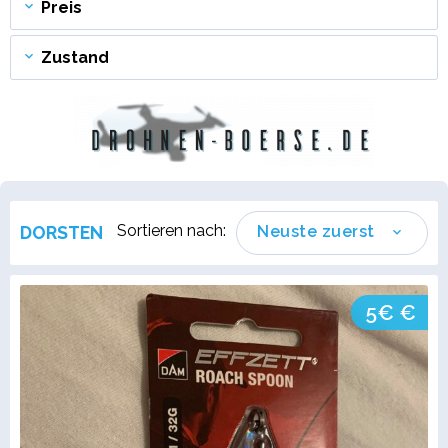
Preis
Zustand
Sortieren nach:
DORSTEN
Neuste zuerst
5€ €