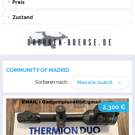
Preis
Zustand
COMMUNITY OF MADRID
Sortieren nach:
Neuste zuerst
2,300 €