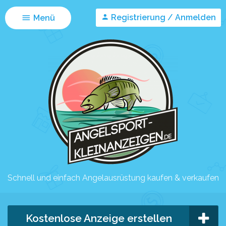
Registrierung / Anmelden
Menü
Schnell und einfach Angelausrüstung kaufen & verkaufen
Kostenlose Anzeige erstellen