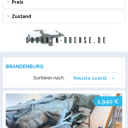
Preis
Zustand
BRANDENBURG
Sortieren nach:
Neuste zuerst
1,940 €