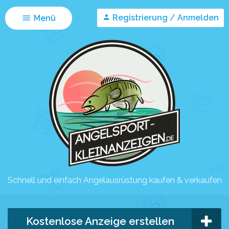
Registrierung / Anmelden
Menü
Schnell und einfach Angelausrüstung kaufen & verkaufen
Kostenlose Anzeige erstellen