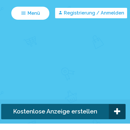
Registrierung / Anmelden
Menü
Kostenlose Anzeige erstellen