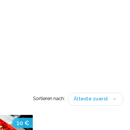
Sortieren nach:
Älteste zuerst
10 €