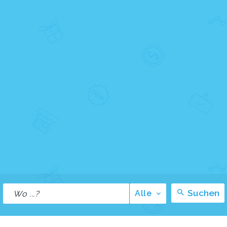
Suchen
Alle