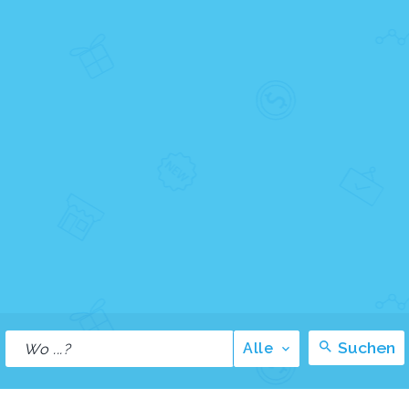
Suchen
Alle