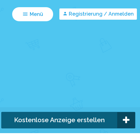
Registrierung / Anmelden
Menü
Kostenlose Anzeige erstellen