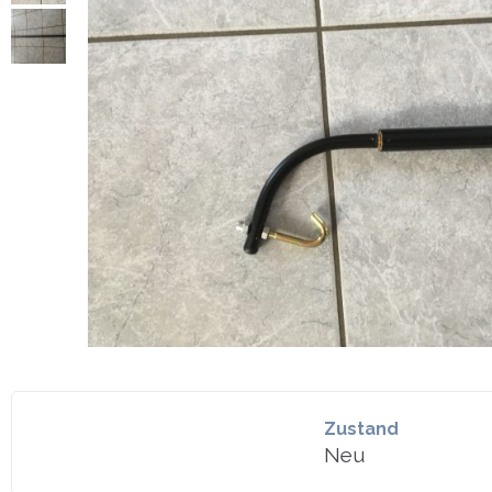
Zustand
Neu