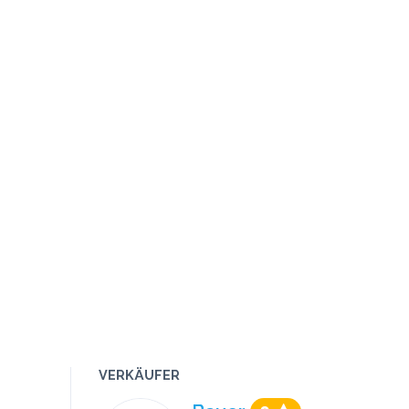
VERKÄUFER