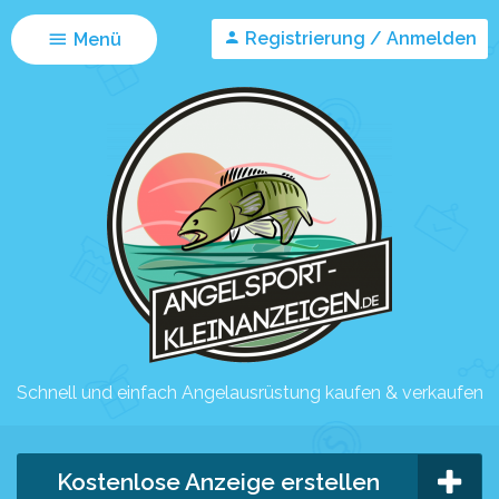
Registrierung / Anmelden
Menü
Schnell und einfach Angelausrüstung kaufen & verkaufen
Kostenlose Anzeige erstellen