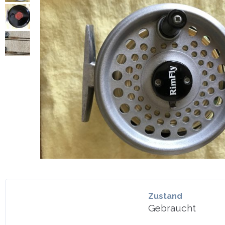
Zustand
Gebraucht