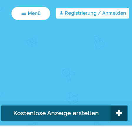
Registrierung / Anmelden
Menü
Kostenlose Anzeige erstellen