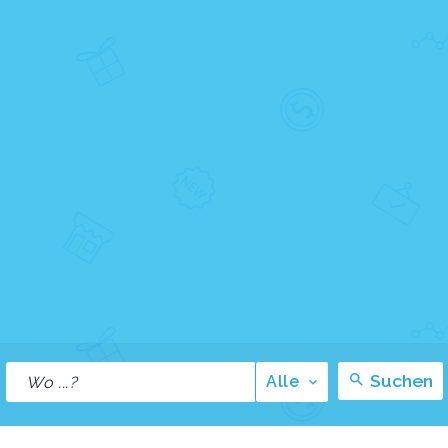
Suchen
Alle