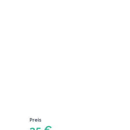
Preis