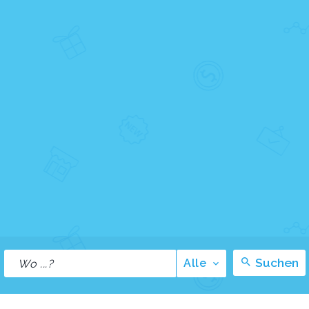
Suchen
Alle