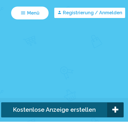
Registrierung / Anmelden
Menü
Kostenlose Anzeige erstellen