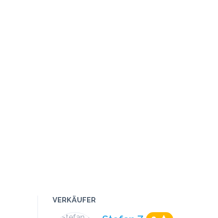
VERKÄUFER