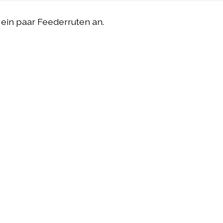
 ein paar Feederruten an.