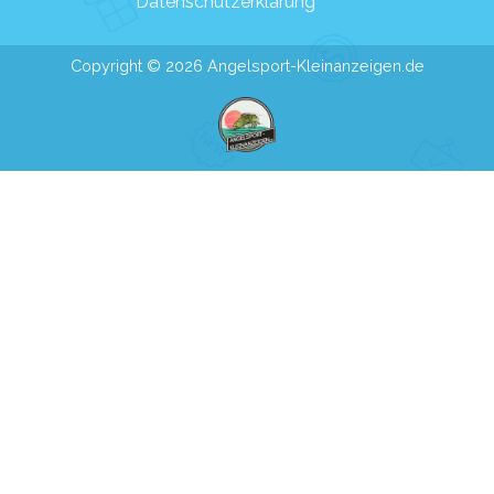
Datenschutzerklärung
Copyright © 2026 Angelsport-Kleinanzeigen.de