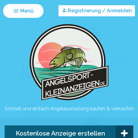
Registrierung / Anmelden
Menü
Schnell und einfach Angelausrüstung kaufen & verkaufen
Kostenlose Anzeige erstellen