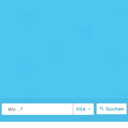
Suchen
Alle