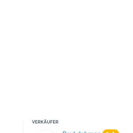
VERKÄUFER