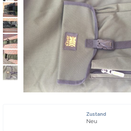
Zustand
Neu