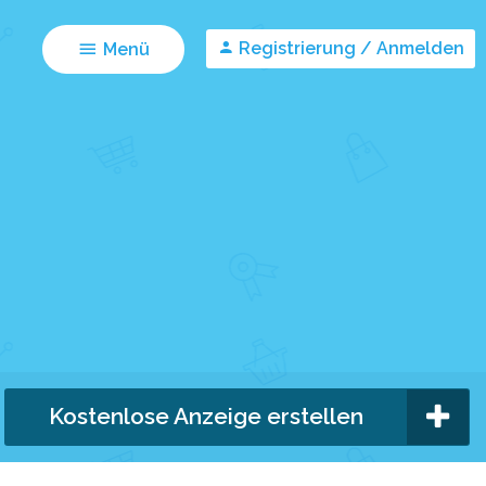
Registrierung / Anmelden
Menü
Kostenlose Anzeige erstellen