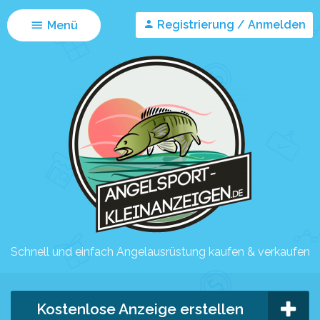
Registrierung / Anmelden
Menü
Schnell und einfach Angelausrüstung kaufen & verkaufen
Kostenlose Anzeige erstellen