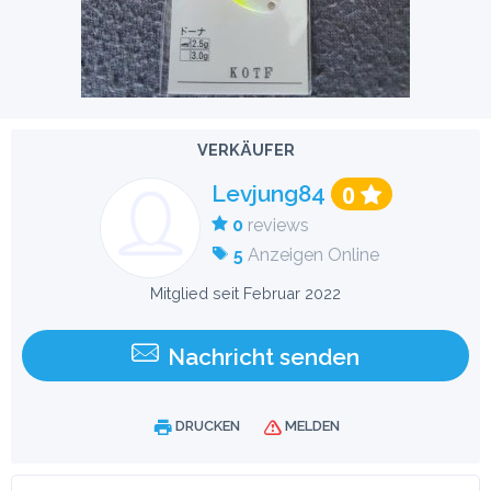
VERKÄUFER
Levjung84
0
0
reviews
5
Anzeigen Online
Mitglied seit Februar 2022
Nachricht senden
DRUCKEN
MELDEN