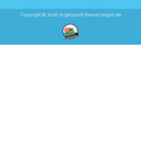
Copyright © 2026 Angelsport-Kleinanzeigen.de