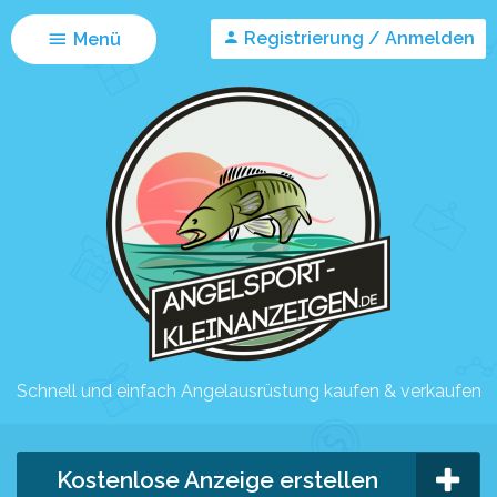
Registrierung / Anmelden
Menü
Schnell und einfach Angelausrüstung kaufen & verkaufen
Kostenlose Anzeige erstellen