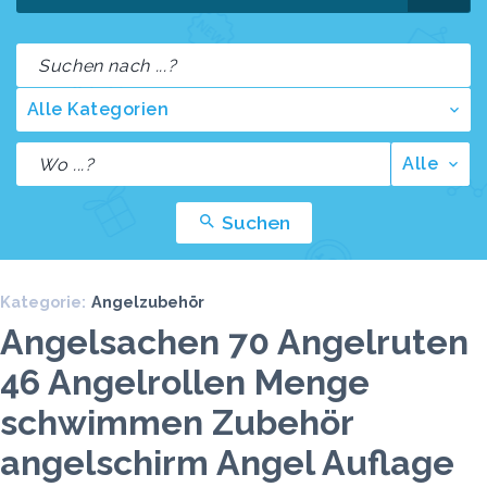
Alle Kategorien
Alle
Suchen
Kategorie:
Angelzubehör
Angelsachen 70 Angelruten
46 Angelrollen Menge
schwimmen Zubehör
angelschirm Angel Auflage