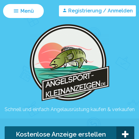
Registrierung / Anmelden
Menü
Schnell und einfach Angelausrüstung kaufen & verkaufen
Kostenlose Anzeige erstellen