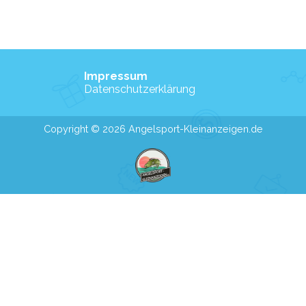
Link
Impressum
Datenschutzerklärung
Copyright © 2026 Angelsport-Kleinanzeigen.de