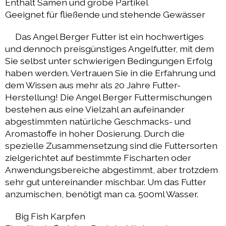
Enthält Samen und grobe Partikel
Geeignet für fließende und stehende Gewässer
Das Angel Berger Futter ist ein hochwertiges
und dennoch preisgünstiges Angelfutter, mit dem
Sie selbst unter schwierigen Bedingungen Erfolg
haben werden. Vertrauen Sie in die Erfahrung und
dem Wissen aus mehr als 20 Jahre Futter-
Herstellung! Die Angel Berger Futtermischungen
bestehen aus eine Vielzahl an aufeinander
abgestimmten natürliche Geschmacks- und
Aromastoffe in hoher Dosierung. Durch die
spezielle Zusammensetzung sind die Futtersorten
zielgerichtet auf bestimmte Fischarten oder
Anwendungsbereiche abgestimmt, aber trotzdem
sehr gut untereinander mischbar. Um das Futter
anzumischen, benötigt man ca. 500ml Wasser.
Big Fish Karpfen