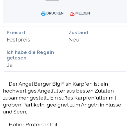
DRUCKEN
MELDEN
Preisart
Zustand
Festpreis
Neu
Ich habe die Regeln
gelesen
Ja
Der Angel Berger Big Fish Karpfen ist ein
hochwertiges Angelfutter aus besten Zutaten
zusammengestellt. Ein süßes Karpfenfutter mit
groben Partikeln, geeignet zum Angeln in Flüsse
und Seen.
Hoher Proteinanteil