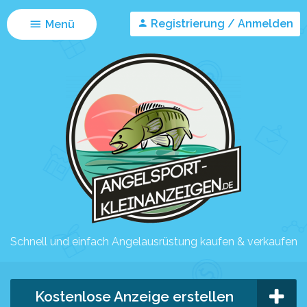
Registrierung / Anmelden
Menü
Schnell und einfach Angelausrüstung kaufen & verkaufen
Kostenlose Anzeige erstellen