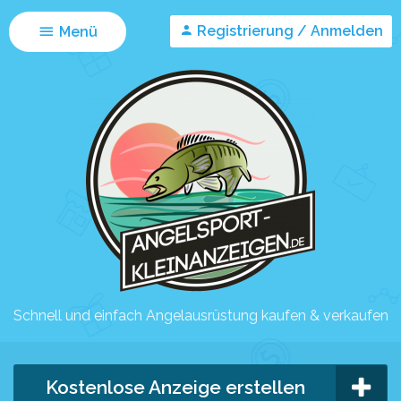
Registrierung / Anmelden
Menü
Schnell und einfach Angelausrüstung kaufen & verkaufen
Kostenlose Anzeige erstellen