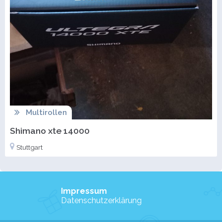
Multirollen
Shimano xte 14000
Stuttgart
Impressum
Datenschutzerklärung