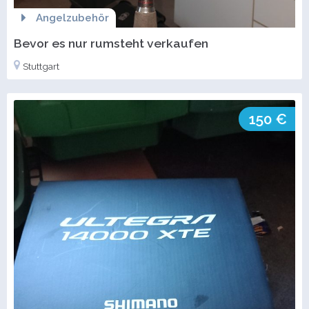
Angelzubehör
Bevor es nur rumsteht verkaufen
Stuttgart
150 €