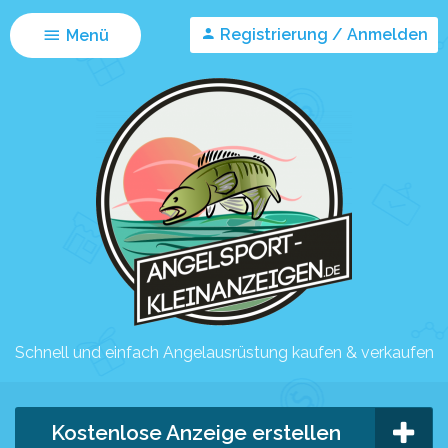
Registrierung / Anmelden
Menü
Schnell und einfach Angelausrüstung kaufen & verkaufen
Kostenlose Anzeige erstellen