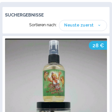
SUCHERGEBNISSE
Sortieren nach:
Neuste zuerst
28 €