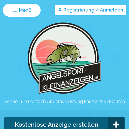
Registrierung / Anmelden
Menü
Schnell und einfach Angelausrüstung kaufen & verkaufen
Kostenlose Anzeige erstellen