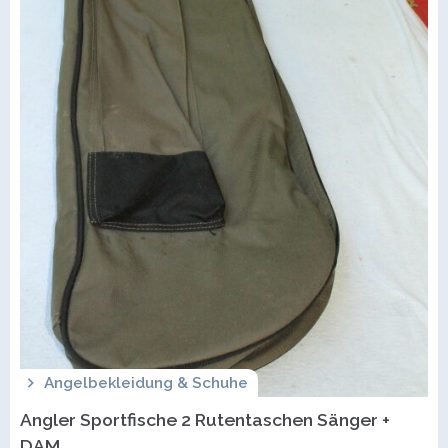
Angelbekleidung & Schuhe
Angler Sportfische 2 Rutentaschen Sänger +
DAM