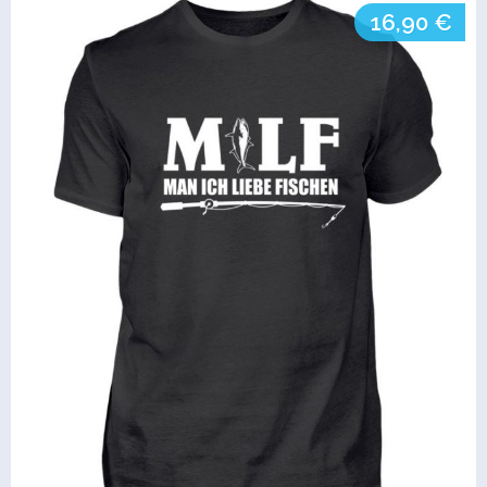
16,90 €