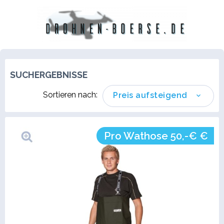
SUCHERGEBNISSE
Sortieren nach:
Preis aufsteigend
Pro Wathose 50,-€ €