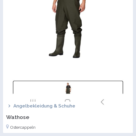
Angelbekleidung & Schuhe
Wathose
Ostercappeln