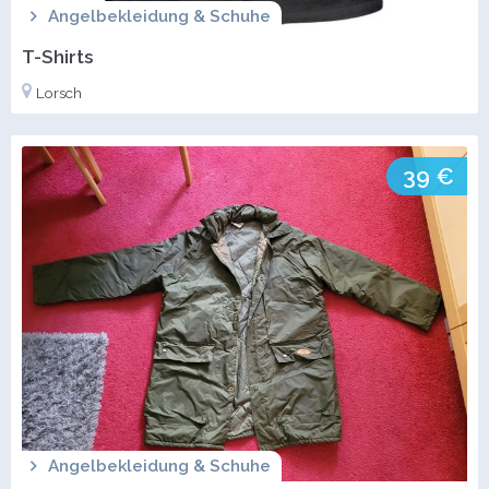
Angelbekleidung & Schuhe
T-Shirts
Lorsch
39 €
Angelbekleidung & Schuhe