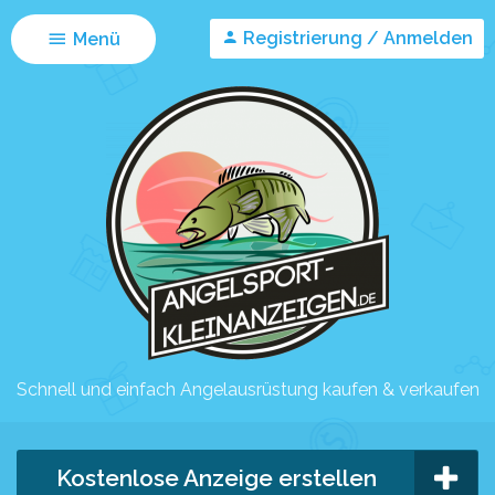
Registrierung / Anmelden
Menü
Schnell und einfach Angelausrüstung kaufen & verkaufen
Kostenlose Anzeige erstellen