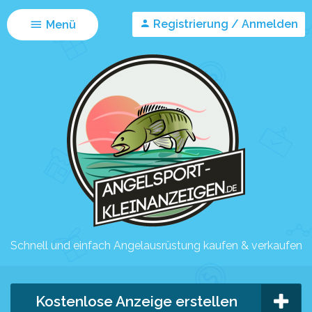
Registrierung / Anmelden
Menü
Schnell und einfach Angelausrüstung kaufen & verkaufen
Kostenlose Anzeige erstellen