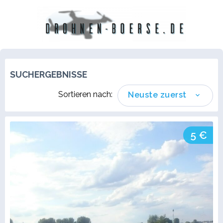
SUCHERGEBNISSE
Sortieren nach:
Neuste zuerst
5 €