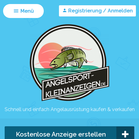
Registrierung / Anmelden
Menü
Schnell und einfach Angelausrüstung kaufen & verkaufen
Kostenlose Anzeige erstellen