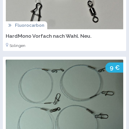
Fluorocarbon
HardMono Vorfach nach Wahl. Neu.
Solingen
9 €