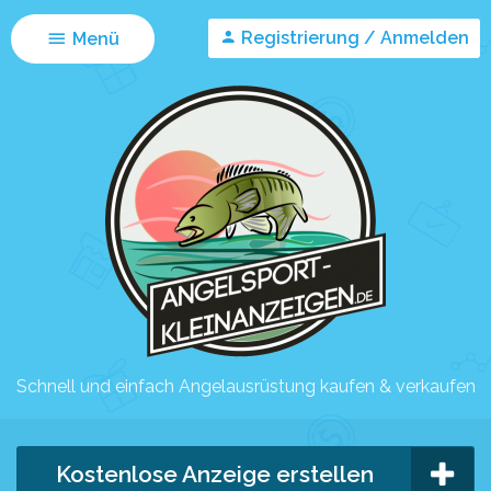
Registrierung / Anmelden
Menü
Schnell und einfach Angelausrüstung kaufen & verkaufen
Kostenlose Anzeige erstellen