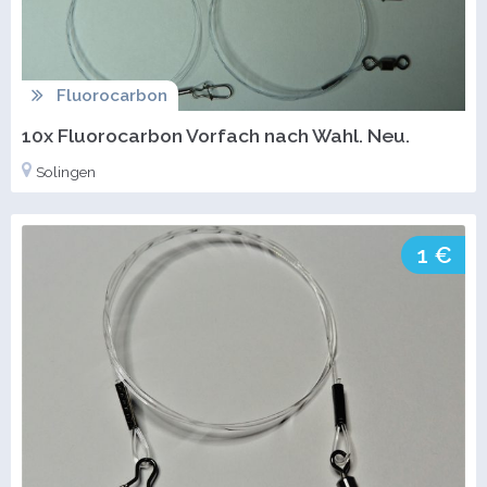
Fluorocarbon
10x Fluorocarbon Vorfach nach Wahl. Neu.
Solingen
1 €