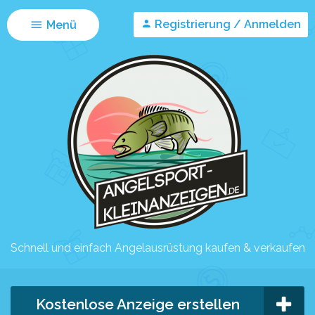
Registrierung / Anmelden
Menü
Schnell und einfach Angelausrüstung kaufen & verkaufen
Kostenlose Anzeige erstellen