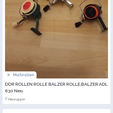
Multirollen
DDR ROLLEN ROLLE BALZER ROLLE,BALZER ADL
630 Neu
Neuruppin