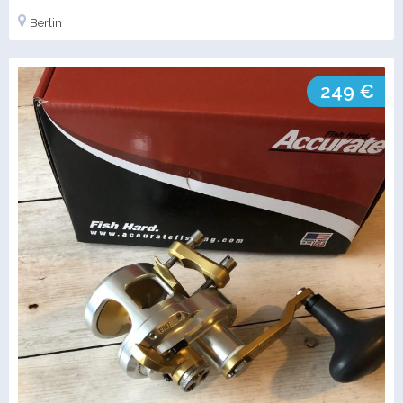
Berlin
249 €