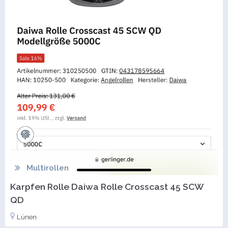
Multirollen
Karpfen Rolle Daiwa Rolle Crosscast 45 SCW
QD
Lünen