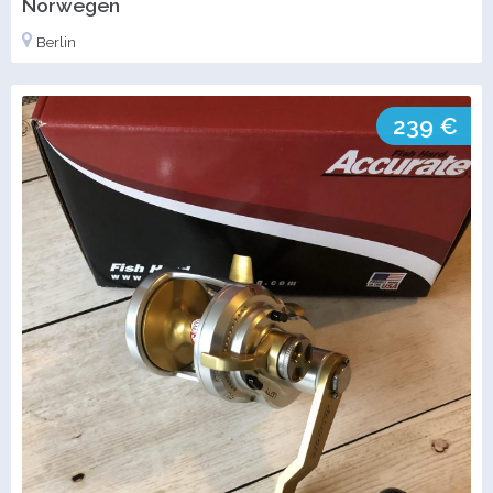
Norwegen
Berlin
239 €