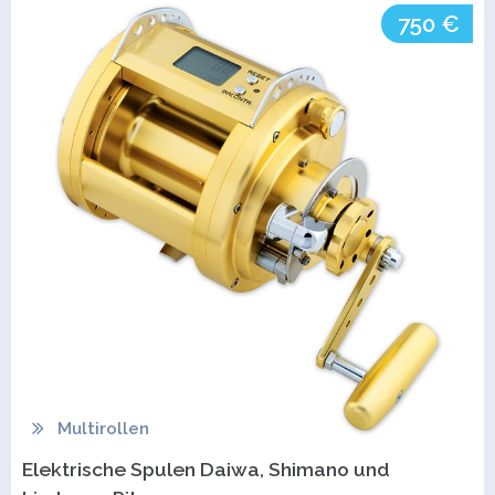
750 €
Multirollen
Elektrische Spulen Daiwa, Shimano und