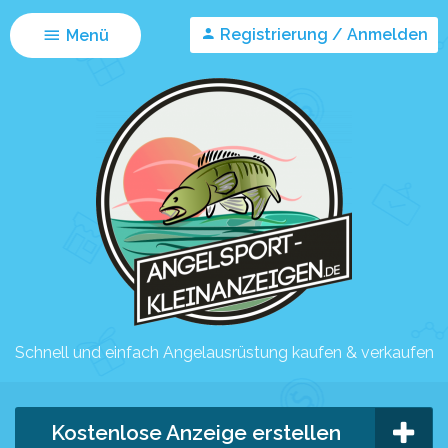
Registrierung / Anmelden
Menü
Schnell und einfach Angelausrüstung kaufen & verkaufen
Kostenlose Anzeige erstellen