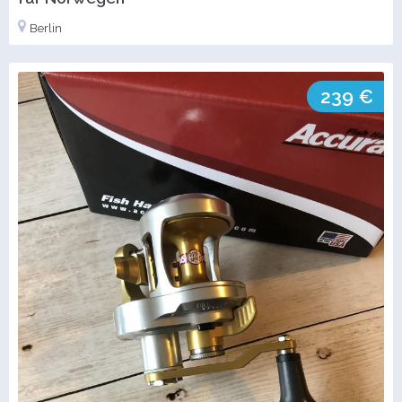
Berlin
239 €